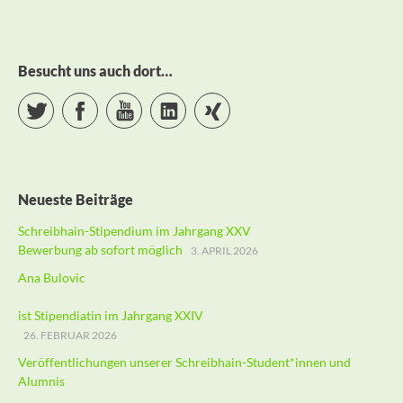
Besucht uns auch dort…
Twitter
Facebook
YouTube
LinkedIn
Xing
Neueste Beiträge
Schreibhain-Stipendium im Jahrgang XXV
Bewerbung ab sofort möglich
3. APRIL 2026
Ana Bulovic
ist Stipendiatin im Jahrgang XXIV
26. FEBRUAR 2026
Veröffentlichungen unserer Schreibhain-Student*innen und
Alumnis