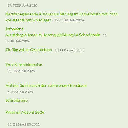
17. FEBRUAR 2026
Berufsbegleitende Autorenausbildung im Schreibhain mit Pitch
vor Agenturen & Verlagen
12. FEBRUAR 2026
Infoabend
berufsbegleitende Autorenausbildung im Schreibhain
11.
FEBRUAR 2026
Ein Tag voller Geschichten
10. FEBRUAR 2026
Drei Schreibimpulse
20. JANUAR 2026
Auf der Suche nach der verlorenen Grandezza
6. JANUAR 2026
Schreibreise
Wien im Advent 2026
12. DEZEMBER 2025