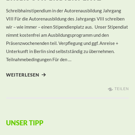
Schreibhainstipendium in der Autorenausbildung Jahrgang
VIII Für die Autorenausbildung des Jahrgangs VIII schreiben
wir – wie immer – einen Stipendienplatz aus. Unser Stipendiat
nimmt kostenfrei am Ausbildungsprogramm und den
Präsenzwochenenden teil. Verpflegung und ggf. Anreise +
Unterkunft in Berlin sind selbstständig zu übernehmen.
Teilnahmebedingungen Für den …
WEITERLESEN
TEILEN
UNSER TIPP