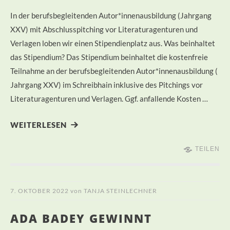
In der berufsbegleitenden Autor*innenausbildung (Jahrgang
XXV) mit Abschlusspitching vor Literaturagenturen und
Verlagen loben wir einen Stipendienplatz aus. Was beinhaltet
das Stipendium? Das Stipendium beinhaltet die kostenfreie
Teilnahme an der berufsbegleitenden Autor*innenausbildung (
Jahrgang XXV) im Schreibhain inklusive des Pitchings vor
Literaturagenturen und Verlagen. Ggf. anfallende Kosten …
WEITERLESEN
TEILEN
7. OKTOBER 2022
von
TANJA STEINLECHNER
ADA BADEY GEWINNT