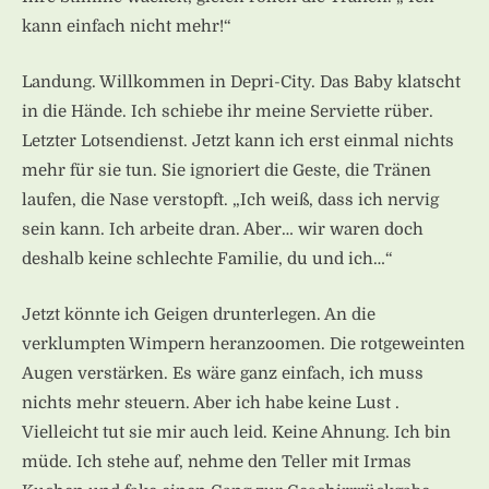
kann einfach nicht mehr!“
Landung. Willkommen in Depri-City. Das Baby klatscht
in die Hände. Ich schiebe ihr meine Serviette rüber.
Letzter Lotsendienst. Jetzt kann ich erst einmal nichts
mehr für sie tun. Sie ignoriert die Geste, die Tränen
laufen, die Nase verstopft. „Ich weiß, dass ich nervig
sein kann. Ich arbeite dran. Aber… wir waren doch
deshalb keine schlechte Familie, du und ich…“
Jetzt könnte ich Geigen drunterlegen. An die
verklumpten Wimpern heranzoomen. Die rotgeweinten
Augen verstärken. Es wäre ganz einfach, ich muss
nichts mehr steuern. Aber ich habe keine Lust .
Vielleicht tut sie mir auch leid. Keine Ahnung. Ich bin
müde. Ich stehe auf, nehme den Teller mit Irmas