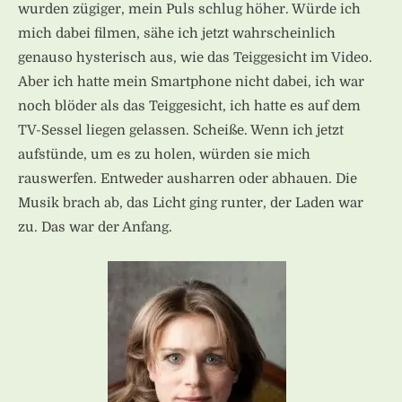
wurden zügiger, mein Puls schlug höher. Würde ich
mich dabei filmen, sähe ich jetzt wahrscheinlich
genauso hysterisch aus, wie das Teiggesicht im Video.
Aber ich hatte mein Smartphone nicht dabei, ich war
noch blöder als das Teiggesicht, ich hatte es auf dem
TV-Sessel liegen gelassen. Scheiße. Wenn ich jetzt
aufstünde, um es zu holen, würden sie mich
rauswerfen. Entweder ausharren oder abhauen. Die
Musik brach ab, das Licht ging runter, der Laden war
zu. Das war der Anfang.