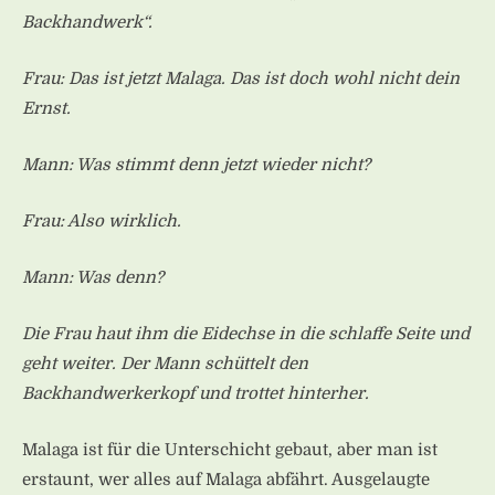
Backhandwerk“.
Frau: Das ist jetzt Malaga. Das ist doch wohl nicht dein
Ernst.
Mann: Was stimmt denn jetzt wieder nicht?
Frau: Also wirklich.
Mann: Was denn?
Die Frau haut ihm die Eidechse in die schlaffe Seite und
geht weiter. Der Mann schüttelt den
Backhandwerkerkopf und trottet hinterher.
Malaga ist für die Unterschicht gebaut, aber man ist
erstaunt, wer alles auf Malaga abfährt. Ausgelaugte