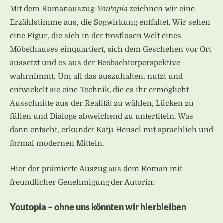
Mit dem Romanauszug
Youtopia
zeichnen wir eine
Erzählstimme aus, die Sogwirkung entfaltet. Wir sehen
eine Figur, die sich in der trostlosen Welt eines
Möbelhauses einquartiert, sich dem Geschehen vor Ort
aussetzt und es aus der Beobachterperspektive
wahrnimmt. Um all das auszuhalten, nutzt und
entwickelt sie eine Technik, die es ihr ermöglicht
Ausschnitte aus der Realität zu wählen, Lücken zu
füllen und Dialoge abweichend zu untertiteln. Was
dann entseht, erkundet Katja Hensel mit sprachlich und
formal modernen Mitteln.
Hier der prämierte Auszug aus dem Roman mit
freundlicher Genehmigung der Autorin:
Youtopia – ohne uns könnten wir hierbleiben