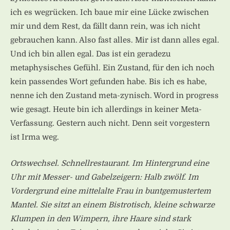
ich es wegrücken. Ich baue mir eine Lücke zwischen
mir und dem Rest, da fällt dann rein, was ich nicht
gebrauchen kann. Also fast alles. Mir ist dann alles egal.
Und ich bin allen egal. Das ist ein geradezu
metaphysisches Gefühl. Ein Zustand, für den ich noch
kein passendes Wort gefunden habe. Bis ich es habe,
nenne ich den Zustand meta-zynisch. Word in progress
wie gesagt. Heute bin ich allerdings in keiner Meta-
Verfassung. Gestern auch nicht. Denn seit vorgestern
ist Irma weg.
Ortswechsel. Schnellrestaurant. Im Hintergrund eine
Uhr mit Messer- und Gabelzeigern: Halb zwölf. Im
Vordergrund eine mittelalte Frau in buntgemustertem
Mantel. Sie sitzt an einem Bistrotisch, kleine schwarze
Klumpen in den Wimpern, ihre Haare sind stark