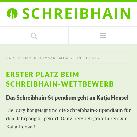
24. SEPTEMBER 2019
von
TANJA STEINLECHNER
ERSTER PLATZ BEIM
SCHREIBHAIN-WETTBEWERB
Das Schreibhain-Stipendium geht an Katja Hensel
Die Jury hat getagt und die Schreibhain-Stipendiatin für
den Jahrgang XI gekürt. Ganz herzlich gratulieren wir
Katja Hensel!