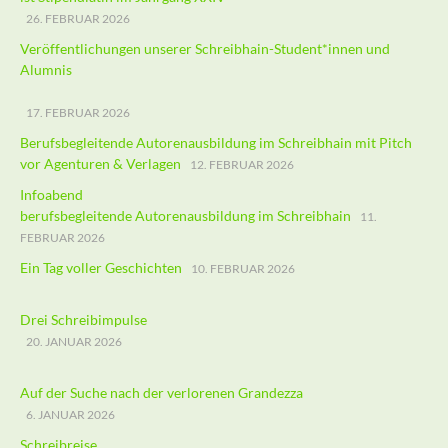
26. FEBRUAR 2026
Veröffentlichungen unserer Schreibhain-Student*innen und
Alumnis
17. FEBRUAR 2026
Berufsbegleitende Autorenausbildung im Schreibhain mit Pitch
vor Agenturen & Verlagen
12. FEBRUAR 2026
Infoabend
berufsbegleitende Autorenausbildung im Schreibhain
11.
FEBRUAR 2026
Ein Tag voller Geschichten
10. FEBRUAR 2026
Drei Schreibimpulse
20. JANUAR 2026
Auf der Suche nach der verlorenen Grandezza
6. JANUAR 2026
Schreibreise