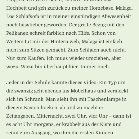
Hochbett und geh zurück zu meiner Homebase. Malaga.
Das Schlafsofa ist in meiner einstündigen Abwesenheit
noch hässlicher geworden. Der grelle Bezug mit den
Pelikanen schreit farblich nach Hilfe. Schon von
Weitem tut mir der Hintern weh, Malaga ist einfach
nicht zum Sitzen gemacht. Zum Schlafen auch nicht.
Nur zum Kaufen. Ich muss wieder umziehen, aber
wozu. Wozu bin überhaupt hier. Immer noch.
Jeder in der Schule kannte dieses Video: Ein Typ um
die zwanzig geht abends ins Möbelhaus und versteckt
sich im Schrank. Man sieht ihn mit Taschenlampe in
diesem Kasten hocken, ab und zu macht er
Zeitangaben. Mitternacht, zwei Uhr, vier Uhr – dann ist
es acht Uhr morgens, er krabbelt aus der Kiste und
rennt zum Ausgang, wo ihm die ersten Kunden