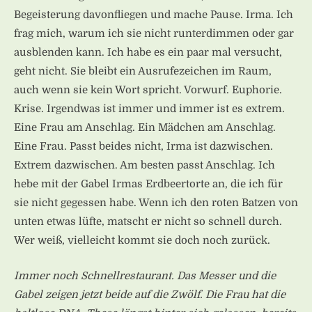
Begeisterung davonfliegen und mache Pause. Irma. Ich
frag mich, warum ich sie nicht runterdimmen oder gar
ausblenden kann. Ich habe es ein paar mal versucht,
geht nicht. Sie bleibt ein Ausrufezeichen im Raum,
auch wenn sie kein Wort spricht. Vorwurf. Euphorie.
Krise. Irgendwas ist immer und immer ist es extrem.
Eine Frau am Anschlag. Ein Mädchen am Anschlag.
Eine Frau. Passt beides nicht, Irma ist dazwischen.
Extrem dazwischen. Am besten passt Anschlag. Ich
hebe mit der Gabel Irmas Erdbeertorte an, die ich für
sie nicht gegessen habe. Wenn ich den roten Batzen von
unten etwas lüfte, matscht er nicht so schnell durch.
Wer weiß, vielleicht kommt sie doch noch zurück.
Immer noch Schnellrestaurant. Das Messer und die
Gabel zeigen jetzt beide auf die Zwölf. Die Frau hat die