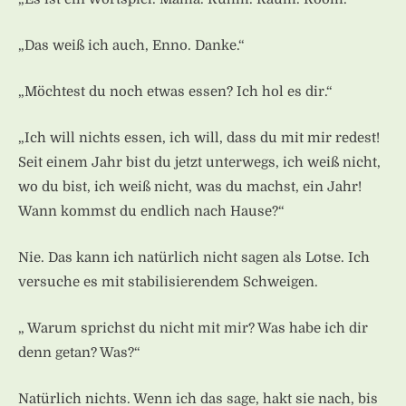
„Das weiß ich auch, Enno. Danke.“
„Möchtest du noch etwas essen? Ich hol es dir.“
„Ich will nichts essen, ich will, dass du mit mir redest!
Seit einem Jahr bist du jetzt unterwegs, ich weiß nicht,
wo du bist, ich weiß nicht, was du machst, ein Jahr!
Wann kommst du endlich nach Hause?“
Nie. Das kann ich natürlich nicht sagen als Lotse. Ich
versuche es mit stabilisierendem Schweigen.
„ Warum sprichst du nicht mit mir? Was habe ich dir
denn getan? Was?“
Natürlich nichts. Wenn ich das sage, hakt sie nach, bis