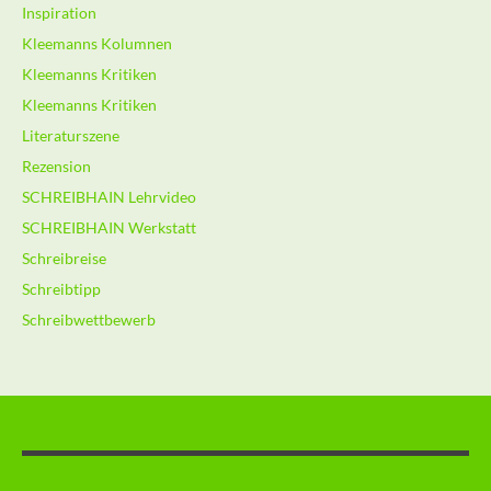
Inspiration
Kleemanns Kolumnen
Kleemanns Kritiken
Kleemanns Kritiken
Literaturszene
Rezension
SCHREIBHAIN Lehrvideo
SCHREIBHAIN Werkstatt
Schreibreise
Schreibtipp
Schreibwettbewerb