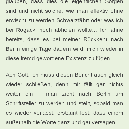
glauben, dass dies die eigentlichen Sorgen
sind und nicht solche, wie man effektiv ohne
erwischt zu werden Schwarzfährt oder was ich
bei Rogacki noch abholen wollte… Ich ahne
bereits, dass es bei meiner Rückkehr nach
Berlin einige Tage dauern wird, mich wieder in
diese fremd gewordene Existenz zu fügen.
Ach Gott, ich muss diesen Bericht auch gleich
wieder schließen, denn mir fällt gar nichts
weiter ein – man zieht nach Berlin um
Schriftsteller zu werden und stellt, sobald man
es wieder verlässt, erstaunt fest, dass einem
außerhalb die Worte ganz und gar versagen.