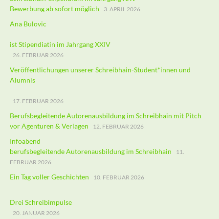
Bewerbung ab sofort möglich
3. APRIL 2026
Ana Bulovic
ist Stipendiatin im Jahrgang XXIV
26. FEBRUAR 2026
Veröffentlichungen unserer Schreibhain-Student*innen und
Alumnis
17. FEBRUAR 2026
Berufsbegleitende Autorenausbildung im Schreibhain mit Pitch
vor Agenturen & Verlagen
12. FEBRUAR 2026
Infoabend
berufsbegleitende Autorenausbildung im Schreibhain
11.
FEBRUAR 2026
Ein Tag voller Geschichten
10. FEBRUAR 2026
Drei Schreibimpulse
20. JANUAR 2026