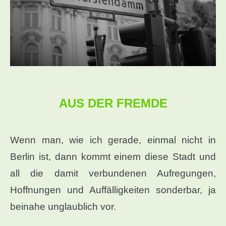
AUS DER FREMDE
Wenn man, wie ich gerade, einmal nicht in
Berlin ist, dann kommt einem diese Stadt und
all die damit verbundenen Aufregungen,
Hoffnungen und Auffälligkeiten sonderbar, ja
beinahe unglaublich vor.