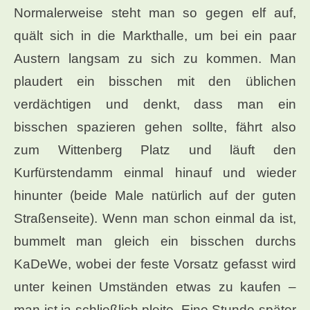
Normalerweise steht man so gegen elf auf,
quält sich in die Markthalle, um bei ein paar
Austern langsam zu sich zu kommen. Man
plaudert ein bisschen mit den üblichen
verdächtigen und denkt, dass man ein
bisschen spazieren gehen sollte, fährt also
zum Wittenberg Platz und läuft den
Kurfürstendamm einmal hinauf und wieder
hinunter (beide Male natürlich auf der guten
Straßenseite). Wenn man schon einmal da ist,
bummelt man gleich ein bisschen durchs
KaDeWe, wobei der feste Vorsatz gefasst wird
unter keinen Umständen etwas zu kaufen –
man ist ja schließlich pleite. Eine Stunde später