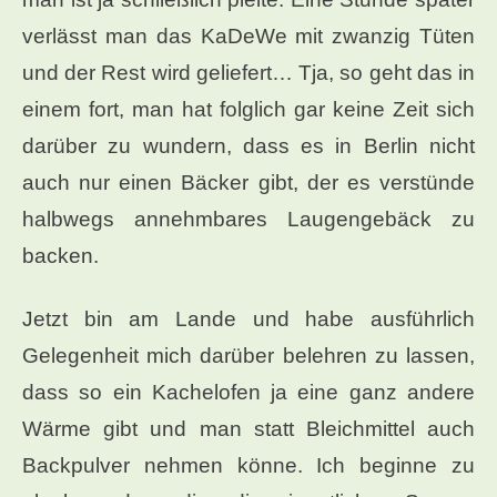
verlässt man das KaDeWe mit zwanzig Tüten
und der Rest wird geliefert… Tja, so geht das in
einem fort, man hat folglich gar keine Zeit sich
darüber zu wundern, dass es in Berlin nicht
auch nur einen Bäcker gibt, der es verstünde
halbwegs annehmbares Laugengebäck zu
backen.
Jetzt bin am Lande und habe ausführlich
Gelegenheit mich darüber belehren zu lassen,
dass so ein Kachelofen ja eine ganz andere
Wärme gibt und man statt Bleichmittel auch
Backpulver nehmen könne. Ich beginne zu