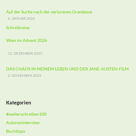
Auf der Suche nach der verlorenen Grandezza
6. JANUAR 2026
Schreibreise
Wien im Advent 2026
12. DEZEMBER 2025
DAS CHAOS IN MEINEM LEBEN UND DER JANE-AUSTEN-FILM
2. NOVEMBER 2025
Kategorien
#weiterschreiben100
Autoreninterview
Buchtipps